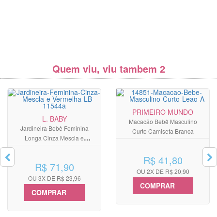
Quem viu, viu tambem 2
PRIMEIRO MUNDO
L. BABY
Macacão Bebê Masculino
Jardineira Bebê Feminina
Curto Camiseta Branca
Longa Cinza Mescla e
Vermelha com Boina
R$ 41,80
R$ 71,90
OU 2X DE R$ 20,90
OU 3X DE R$ 23,96
COMPRAR
COMPRAR